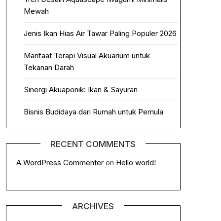
Mewah
Jenis Ikan Hias Air Tawar Paling Populer 2026
Manfaat Terapi Visual Akuarium untuk
Tekanan Darah
Sinergi Akuaponik: Ikan & Sayuran
Bisnis Budidaya dari Rumah untuk Pemula
RECENT COMMENTS
A WordPress Commenter
on
Hello world!
ARCHIVES