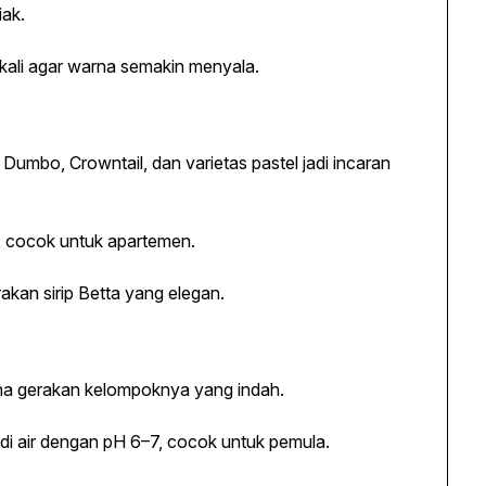
ak.
kali agar warna semakin menyala.
Dumbo, Crowntail, dan varietas pastel jadi incaran
r, cocok untuk apartemen.
akan sirip Betta yang elegan.
arena gerakan kelompoknya yang indah.
di air dengan pH 6–7, cocok untuk pemula.