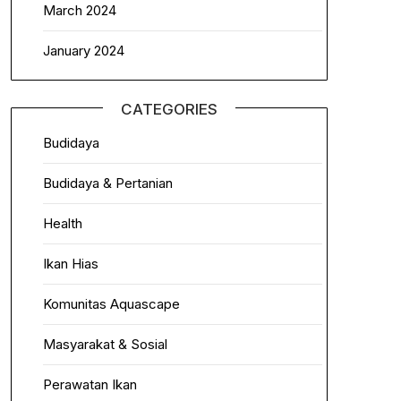
March 2024
January 2024
CATEGORIES
Budidaya
Budidaya & Pertanian
Health
Ikan Hias
Komunitas Aquascape
Masyarakat & Sosial
Perawatan Ikan