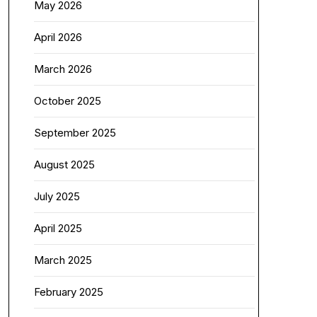
May 2026
April 2026
March 2026
October 2025
September 2025
August 2025
July 2025
April 2025
March 2025
February 2025