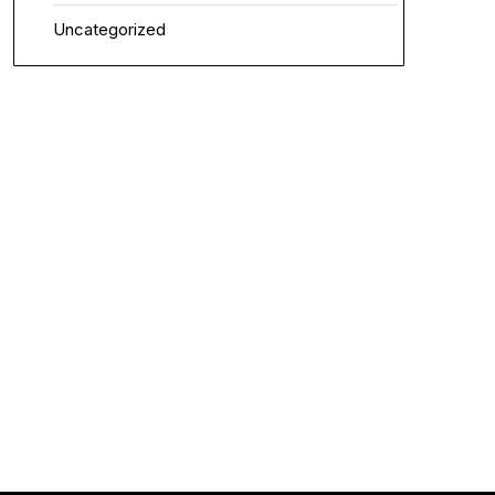
Uncategorized