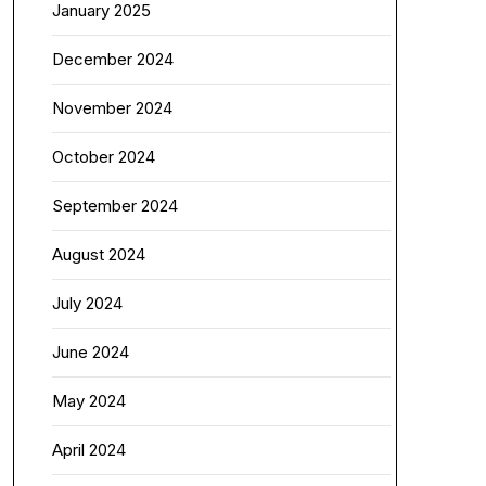
January 2025
December 2024
November 2024
October 2024
September 2024
August 2024
July 2024
June 2024
May 2024
April 2024