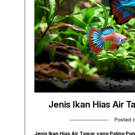
Jenis Ikan Hias Air 
Posted 
Jenis Ikan Hias Air Tawar yang Paling Po