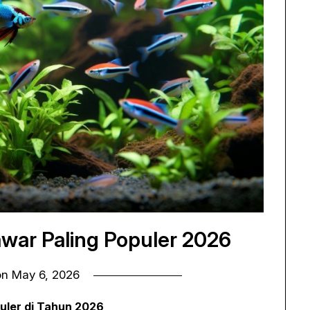
Tawar Paling Populer 2026
on
May 6, 2026
puler di Tahun 2026