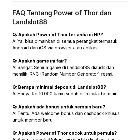
FAQ Tentang Power of Thor dan
Landslot88
Q: Apakah Power of Thor tersedia di HP?
A: Ya, bisa dimainkan di semua perangkat termasuk
Android dan iOS via browser atau aplikasi.
Q: Apakah game ini fair?
A: Sangat. Semua game di Landslot88 diaudit dan
memiliki RNG (Random Number Generator) resmi.
Q: Berapa minimal deposit di Landslot88?
A: Hanya Rp 10.000 kamu sudah bisa mulai bermain.
Q: Apakah ada bonus untuk pemain baru?
A: Tentu. Ada welcome bonus dan cashback khusus
untuk member baru.
Q: Apakah Power of Thor cocok untuk pemula?
A: Sangat cocok. Mekanisme mudah dipahami dan