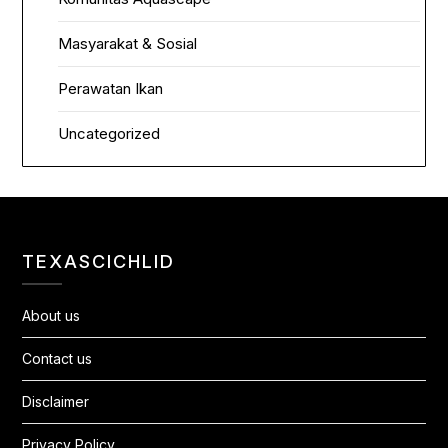
Masyarakat & Sosial
Perawatan Ikan
Uncategorized
TEXASCICHLID
About us
Contact us
Disclaimer
Privacy Policy