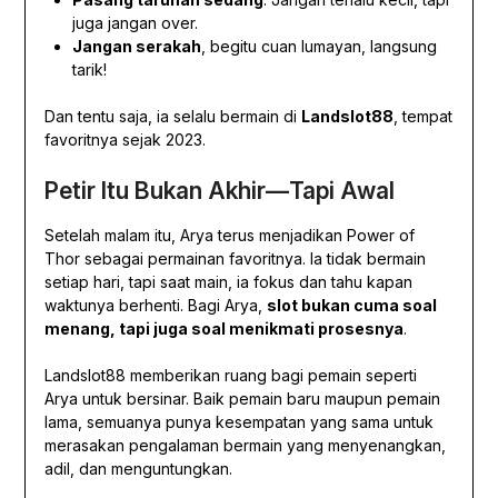
juga jangan over.
Jangan serakah
, begitu cuan lumayan, langsung
tarik!
Dan tentu saja, ia selalu bermain di
Landslot88
, tempat
favoritnya sejak 2023.
Petir Itu Bukan Akhir—Tapi Awal
Setelah malam itu, Arya terus menjadikan Power of
Thor sebagai permainan favoritnya. Ia tidak bermain
setiap hari, tapi saat main, ia fokus dan tahu kapan
waktunya berhenti. Bagi Arya,
slot bukan cuma soal
menang, tapi juga soal menikmati prosesnya
.
Landslot88 memberikan ruang bagi pemain seperti
Arya untuk bersinar. Baik pemain baru maupun pemain
lama, semuanya punya kesempatan yang sama untuk
merasakan pengalaman bermain yang menyenangkan,
adil, dan menguntungkan.