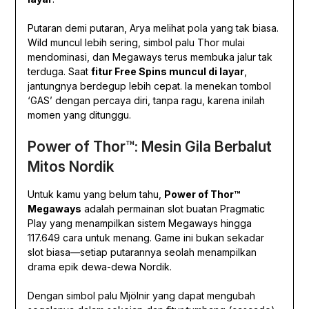
Putaran demi putaran, Arya melihat pola yang tak biasa.
Wild muncul lebih sering, simbol palu Thor mulai
mendominasi, dan Megaways terus membuka jalur tak
terduga. Saat
fitur Free Spins muncul di layar
,
jantungnya berdegup lebih cepat. Ia menekan tombol
‘GAS’ dengan percaya diri, tanpa ragu, karena inilah
momen yang ditunggu.
Power of Thor™: Mesin Gila Berbalut
Mitos Nordik
Untuk kamu yang belum tahu,
Power of Thor™
Megaways
adalah permainan slot buatan Pragmatic
Play yang menampilkan sistem Megaways hingga
117.649 cara untuk menang. Game ini bukan sekadar
slot biasa—setiap putarannya seolah menampilkan
drama epik dewa-dewa Nordik.
Dengan simbol palu Mjölnir yang dapat mengubah