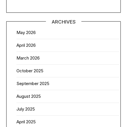
ARCHIVES
May 2026
April 2026
March 2026
October 2025
September 2025
August 2025
July 2025
April 2025