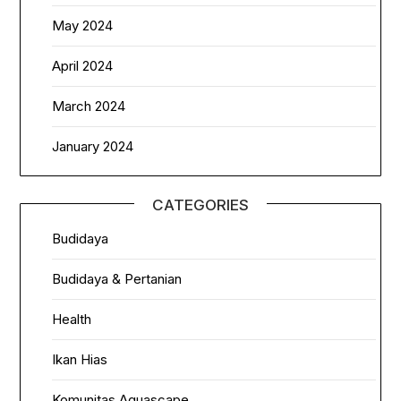
May 2024
April 2024
March 2024
January 2024
CATEGORIES
Budidaya
Budidaya & Pertanian
Health
Ikan Hias
Komunitas Aquascape