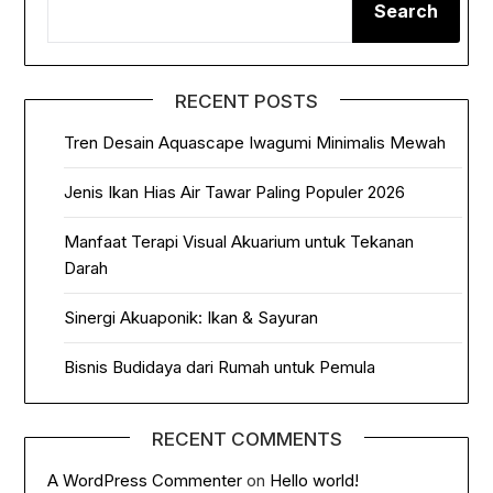
Search
RECENT POSTS
Tren Desain Aquascape Iwagumi Minimalis Mewah
Jenis Ikan Hias Air Tawar Paling Populer 2026
Manfaat Terapi Visual Akuarium untuk Tekanan
Darah
Sinergi Akuaponik: Ikan & Sayuran
Bisnis Budidaya dari Rumah untuk Pemula
RECENT COMMENTS
A WordPress Commenter
on
Hello world!