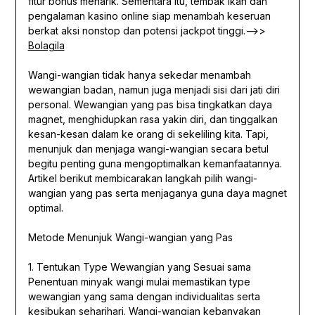
fitur bonus menarik. Sementara itu, tembak ikan dan
pengalaman kasino online siap menambah keseruan
berkat aksi nonstop dan potensi jackpot tinggi.–>>
Bolagila
Wangi-wangian tidak hanya sekedar menambah
wewangian badan, namun juga menjadi sisi dari jati diri
personal. Wewangian yang pas bisa tingkatkan daya
magnet, menghidupkan rasa yakin diri, dan tinggalkan
kesan-kesan dalam ke orang di sekeliling kita. Tapi,
menunjuk dan menjaga wangi-wangian secara betul
begitu penting guna mengoptimalkan kemanfaatannya.
Artikel berikut membicarakan langkah pilih wangi-
wangian yang pas serta menjaganya guna daya magnet
optimal.
Metode Menunjuk Wangi-wangian yang Pas
1. Tentukan Type Wewangian yang Sesuai sama
Penentuan minyak wangi mulai memastikan type
wewangian yang sama dengan individualitas serta
kesibukan seharihari. Wangi-wangian kebanyakan