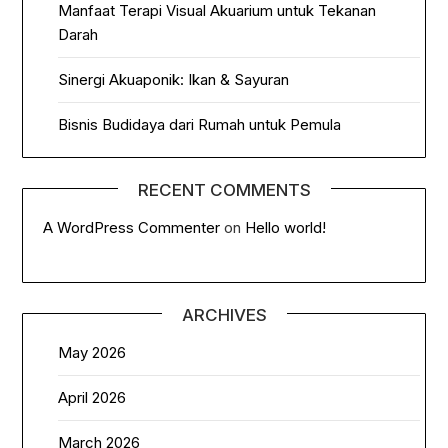
Manfaat Terapi Visual Akuarium untuk Tekanan
Darah
Sinergi Akuaponik: Ikan & Sayuran
Bisnis Budidaya dari Rumah untuk Pemula
RECENT COMMENTS
A WordPress Commenter
on
Hello world!
ARCHIVES
May 2026
April 2026
March 2026