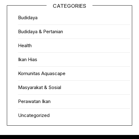
CATEGORIES
Budidaya
Budidaya & Pertanian
Health
Ikan Hias
Komunitas Aquascape
Masyarakat & Sosial
Perawatan Ikan
Uncategorized