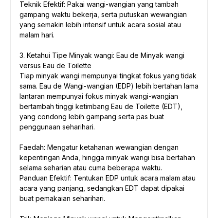
Teknik Efektif: Pakai wangi-wangian yang tambah
gampang waktu bekerja, serta putuskan wewangian
yang semakin lebih intensif untuk acara sosial atau
malam hari.
3. Ketahui Tipe Minyak wangi: Eau de Minyak wangi
versus Eau de Toilette
Tiap minyak wangi mempunyai tingkat fokus yang tidak
sama. Eau de Wangi-wangian (EDP) lebih bertahan lama
lantaran mempunyai fokus minyak wangi-wangian
bertambah tinggi ketimbang Eau de Toilette (EDT),
yang condong lebih gampang serta pas buat
penggunaan seharihari.
Faedah: Mengatur ketahanan wewangian dengan
kepentingan Anda, hingga minyak wangi bisa bertahan
selama seharian atau cuma beberapa waktu.
Panduan Efektif: Tentukan EDP untuk acara malam atau
acara yang panjang, sedangkan EDT dapat dipakai
buat pemakaian seharihari.