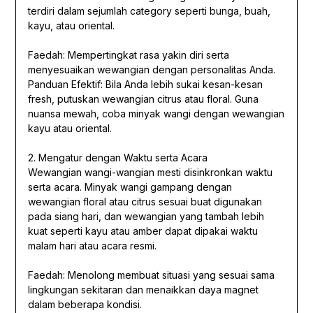
terdiri dalam sejumlah category seperti bunga, buah,
kayu, atau oriental.
Faedah: Mempertingkat rasa yakin diri serta
menyesuaikan wewangian dengan personalitas Anda.
Panduan Efektif: Bila Anda lebih sukai kesan-kesan
fresh, putuskan wewangian citrus atau floral. Guna
nuansa mewah, coba minyak wangi dengan wewangian
kayu atau oriental.
2. Mengatur dengan Waktu serta Acara
Wewangian wangi-wangian mesti disinkronkan waktu
serta acara. Minyak wangi gampang dengan
wewangian floral atau citrus sesuai buat digunakan
pada siang hari, dan wewangian yang tambah lebih
kuat seperti kayu atau amber dapat dipakai waktu
malam hari atau acara resmi.
Faedah: Menolong membuat situasi yang sesuai sama
lingkungan sekitaran dan menaikkan daya magnet
dalam beberapa kondisi.