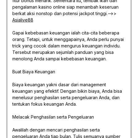
fitur bonus menarik. Sementara itu, tembak ikan dan
pengalaman kasino online siap menambah keseruan
berkat aksi nonstop dan potensi jackpot tinggi.–>>
Asialive88
Gapai kebebasan keuangan ialah cita-cita beberapa
orang. Tetapi, untuk menggapainya, Anda perlu punyai
trick yang cocok dalam mengurus keuangan individu.
Tersebut merupakan sejumlah panduan yang bisa
menolong Anda sampai kebebasan keuangan.
Buat Biaya Keuangan
Biaya keuangan yakni dasar dari management
keuangan yang efektif. Dengan bikin biaya, Anda bisa
menelusur penghasilan serta pengeluaran Anda, dan
tentukan fokus keuangan Anda.
Melacak Penghasilan serta Pengeluaran
Awalilah dengan mencari penghasilan serta
pengeluaran Anda tiap bulan. Tulis semuanya sumber