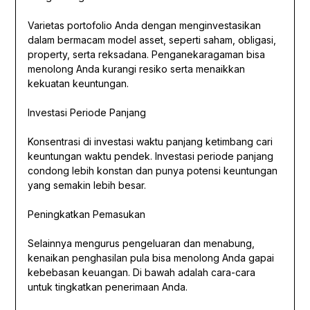
Varietas portofolio Anda dengan menginvestasikan
dalam bermacam model asset, seperti saham, obligasi,
property, serta reksadana. Penganekaragaman bisa
menolong Anda kurangi resiko serta menaikkan
kekuatan keuntungan.
Investasi Periode Panjang
Konsentrasi di investasi waktu panjang ketimbang cari
keuntungan waktu pendek. Investasi periode panjang
condong lebih konstan dan punya potensi keuntungan
yang semakin lebih besar.
Peningkatkan Pemasukan
Selainnya mengurus pengeluaran dan menabung,
kenaikan penghasilan pula bisa menolong Anda gapai
kebebasan keuangan. Di bawah adalah cara-cara
untuk tingkatkan penerimaan Anda.