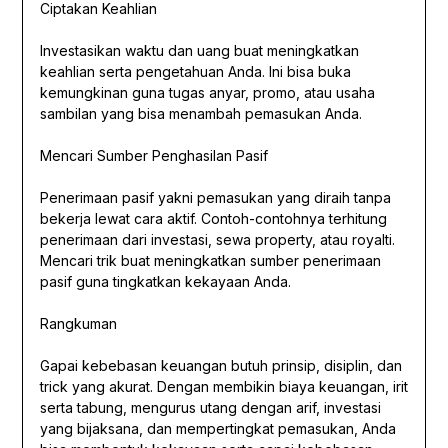
Ciptakan Keahlian
Investasikan waktu dan uang buat meningkatkan
keahlian serta pengetahuan Anda. Ini bisa buka
kemungkinan guna tugas anyar, promo, atau usaha
sambilan yang bisa menambah pemasukan Anda.
Mencari Sumber Penghasilan Pasif
Penerimaan pasif yakni pemasukan yang diraih tanpa
bekerja lewat cara aktif. Contoh-contohnya terhitung
penerimaan dari investasi, sewa property, atau royalti.
Mencari trik buat meningkatkan sumber penerimaan
pasif guna tingkatkan kekayaan Anda.
Rangkuman
Gapai kebebasan keuangan butuh prinsip, disiplin, dan
trick yang akurat. Dengan membikin biaya keuangan, irit
serta tabung, mengurus utang dengan arif, investasi
yang bijaksana, dan mempertingkat pemasukan, Anda