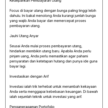
Kedepankan Pembayaran Utang
Focus di bayar utang dengan bunga paling tinggi lebih
dahulu. Ini bakal menolong Anda kurangi jumlah bunga
yang wajib Anda bayar dan memercepat proses
pembayaran utang.
Jauhi Utang Anyar
Seusai Anda mulai proses pembayaran utang,
hindarkan membikin utang baru. Apabila Anda perlu
pinjam uang, Anda perlu memastikan agar pahami
persyaratan dan ketetapan hutang dan punya ide guna
bayar lagi.
Investasikan dengan Arif
Investasi ialah trik terhebat untuk menambah kekayaan
Anda serta menggapai kebebasan keuangan. Di bawah
ialah sejumlah teknik untuk investasi yang arif.
Penganeragaman Portofolio