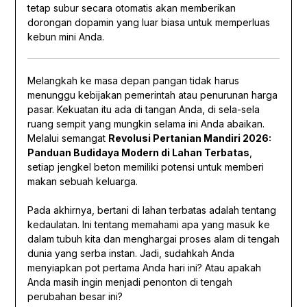
tetap subur secara otomatis akan memberikan
dorongan dopamin yang luar biasa untuk memperluas
kebun mini Anda.
Melangkah ke masa depan pangan tidak harus
menunggu kebijakan pemerintah atau penurunan harga
pasar. Kekuatan itu ada di tangan Anda, di sela-sela
ruang sempit yang mungkin selama ini Anda abaikan.
Melalui semangat
Revolusi Pertanian Mandiri 2026:
Panduan Budidaya Modern di Lahan Terbatas
,
setiap jengkel beton memiliki potensi untuk memberi
makan sebuah keluarga.
Pada akhirnya, bertani di lahan terbatas adalah tentang
kedaulatan. Ini tentang memahami apa yang masuk ke
dalam tubuh kita dan menghargai proses alam di tengah
dunia yang serba instan. Jadi, sudahkah Anda
menyiapkan pot pertama Anda hari ini? Atau apakah
Anda masih ingin menjadi penonton di tengah
perubahan besar ini?