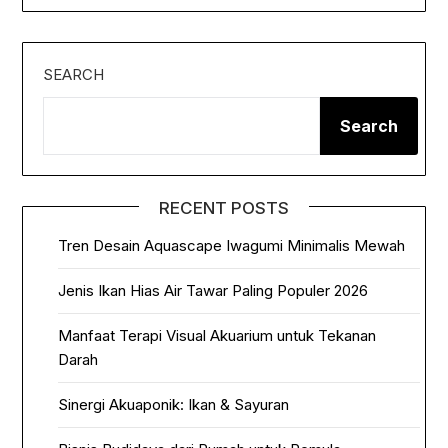
SEARCH
Search
RECENT POSTS
Tren Desain Aquascape Iwagumi Minimalis Mewah
Jenis Ikan Hias Air Tawar Paling Populer 2026
Manfaat Terapi Visual Akuarium untuk Tekanan
Darah
Sinergi Akuaponik: Ikan & Sayuran