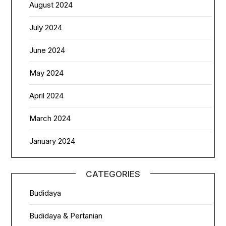
August 2024
July 2024
June 2024
May 2024
April 2024
March 2024
January 2024
CATEGORIES
Budidaya
Budidaya & Pertanian