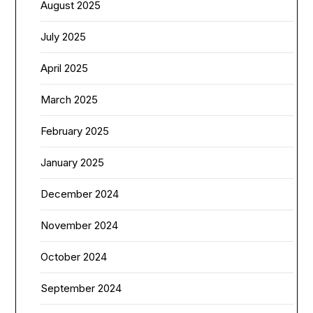
August 2025
July 2025
April 2025
March 2025
February 2025
January 2025
December 2024
November 2024
October 2024
September 2024