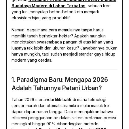
Budidaya Modern di Lahan Terbatas
, sebuah tren
yang kini menyulap beton-beton kota menjadi
ekosistem hijau yang produktif.
Namun, bagaimana cara memulainya tanpa harus
memiliki tanah berhektar-hektar? Apakah mungkin
menciptakan swasembada pangan di atas lahan yang
luasnya tak lebih dari ukuran kasur? Jawabannya bukan
hanya mungkin, tapi sudah menjadi standar gaya hidup
modern yang cerdas.
1. Paradigma Baru: Mengapa 2026
Adalah Tahunnya Petani Urban?
Tahun 2026 menandai titik balik di mana teknologi
sensor murah dan otomatisasi mikro mulai masuk ke
dapur-dapur rumah tangga. Data menunjukkan bahwa
efisiensi penggunaan air dalam sistem pertanian presisi
meningkat hingga 90% dibandingkan metode