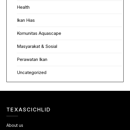
Health
Ikan Hias
Komunitas Aquascape
Masyarakat & Sosial
Perawatan Ikan
Uncategorized
TEXASCICHLID
About us