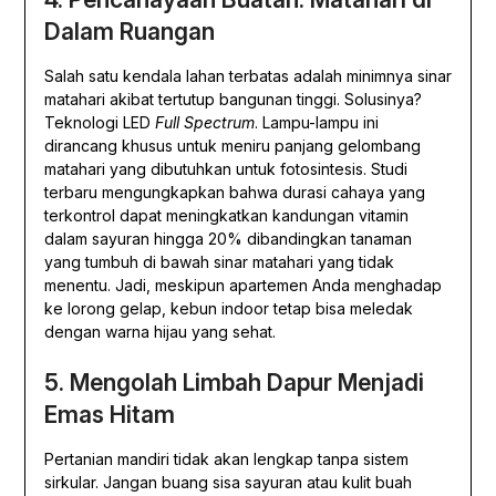
Dalam Ruangan
Salah satu kendala lahan terbatas adalah minimnya sinar
matahari akibat tertutup bangunan tinggi. Solusinya?
Teknologi LED
Full Spectrum
. Lampu-lampu ini
dirancang khusus untuk meniru panjang gelombang
matahari yang dibutuhkan untuk fotosintesis. Studi
terbaru mengungkapkan bahwa durasi cahaya yang
terkontrol dapat meningkatkan kandungan vitamin
dalam sayuran hingga 20% dibandingkan tanaman
yang tumbuh di bawah sinar matahari yang tidak
menentu. Jadi, meskipun apartemen Anda menghadap
ke lorong gelap, kebun indoor tetap bisa meledak
dengan warna hijau yang sehat.
5. Mengolah Limbah Dapur Menjadi
Emas Hitam
Pertanian mandiri tidak akan lengkap tanpa sistem
sirkular. Jangan buang sisa sayuran atau kulit buah