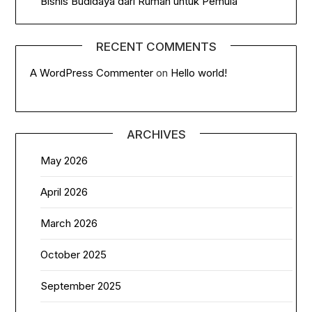
Bisnis Budidaya dari Rumah untuk Pemula
RECENT COMMENTS
A WordPress Commenter
on
Hello world!
ARCHIVES
May 2026
April 2026
March 2026
October 2025
September 2025