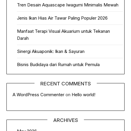
Tren Desain Aquascape Iwagumi Minimalis Mewah
Jenis Ikan Hias Air Tawar Paling Populer 2026
Manfaat Terapi Visual Akuarium untuk Tekanan
Darah
Sinergi Akuaponik: Ikan & Sayuran
Bisnis Budidaya dari Rumah untuk Pemula
RECENT COMMENTS
A WordPress Commenter
on
Hello world!
ARCHIVES