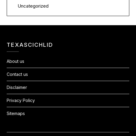
Uncategorized
TEXASCICHLID
About us
Contact us
Disclaimer
Privacy Policy
Sitemaps