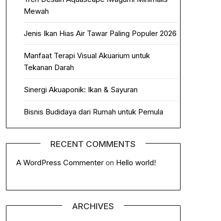
Mewah
Jenis Ikan Hias Air Tawar Paling Populer 2026
Manfaat Terapi Visual Akuarium untuk
Tekanan Darah
Sinergi Akuaponik: Ikan & Sayuran
Bisnis Budidaya dari Rumah untuk Pemula
RECENT COMMENTS
A WordPress Commenter
on
Hello world!
ARCHIVES