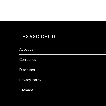
TEXASCICHLID
About us
Contact us
Disclaimer
Privacy Policy
Sitemaps