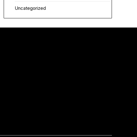
Uncategorized