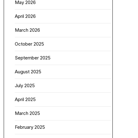
May 2026
April 2026
March 2026
October 2025
September 2025
August 2025
July 2025
April 2025
March 2025
February 2025