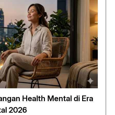
ngan Health Mental di Era
tal 2026