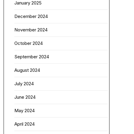
January 2025
December 2024
November 2024
October 2024
September 2024
August 2024
July 2024
June 2024
May 2024
April 2024