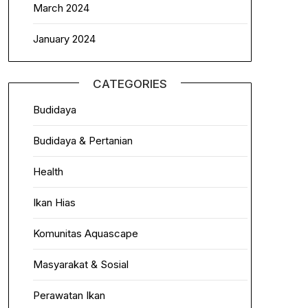
March 2024
January 2024
CATEGORIES
Budidaya
Budidaya & Pertanian
Health
Ikan Hias
Komunitas Aquascape
Masyarakat & Sosial
Perawatan Ikan