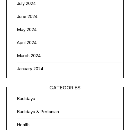
July 2024
June 2024
May 2024
April 2024
March 2024
January 2024
CATEGORIES
Budidaya
Budidaya & Pertanian
Health