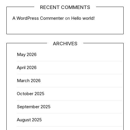
RECENT COMMENTS
A WordPress Commenter
on
Hello world!
ARCHIVES
May 2026
April 2026
March 2026
October 2025
September 2025
August 2025