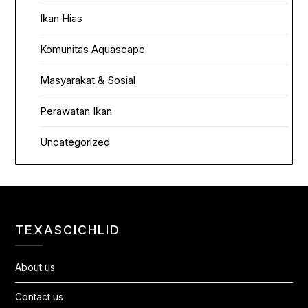
Ikan Hias
Komunitas Aquascape
Masyarakat & Sosial
Perawatan Ikan
Uncategorized
TEXASCICHLID
About us
Contact us