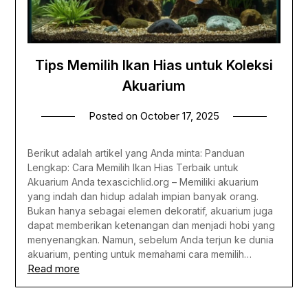
Tips Memilih Ikan Hias untuk Koleksi
Akuarium
Posted on
October 17, 2025
Berikut adalah artikel yang Anda minta: Panduan
Lengkap: Cara Memilih Ikan Hias Terbaik untuk
Akuarium Anda texascichlid.org – Memiliki akuarium
yang indah dan hidup adalah impian banyak orang.
Bukan hanya sebagai elemen dekoratif, akuarium juga
dapat memberikan ketenangan dan menjadi hobi yang
menyenangkan. Namun, sebelum Anda terjun ke dunia
akuarium, penting untuk memahami cara memilih…
Read more