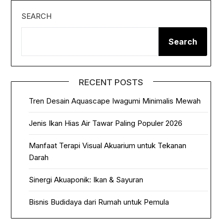
SEARCH
Search
RECENT POSTS
Tren Desain Aquascape Iwagumi Minimalis Mewah
Jenis Ikan Hias Air Tawar Paling Populer 2026
Manfaat Terapi Visual Akuarium untuk Tekanan
Darah
Sinergi Akuaponik: Ikan & Sayuran
Bisnis Budidaya dari Rumah untuk Pemula