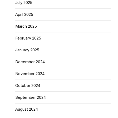
July 2025
April 2025
March 2025
February 2025
January 2025
December 2024
November 2024
October 2024
September 2024
August 2024