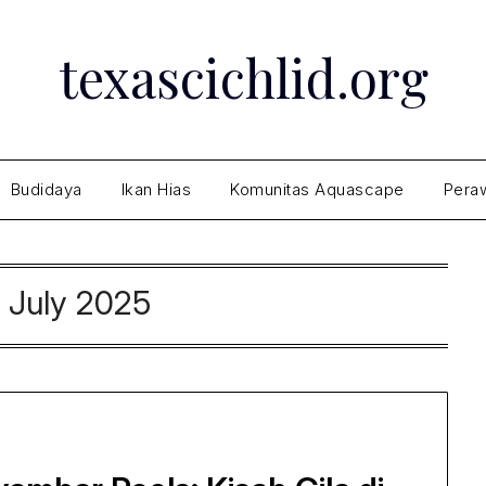
texascichlid.org
Budidaya
Ikan Hias
Komunitas Aquascape
Peraw
:
July 2025