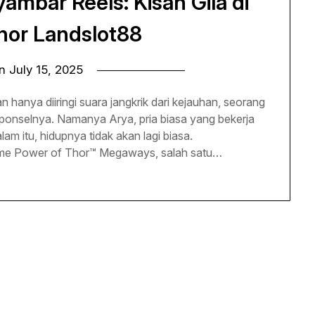
ambar Reels: Kisah Gila di
hor Landslot88
on
July 15, 2025
 hanya diiringi suara jangkrik dari kejauhan, seorang
 ponselnya. Namanya Arya, pria biasa yang bekerja
am itu, hidupnya tidak akan lagi biasa.
game Power of Thor™ Megaways, salah satu…