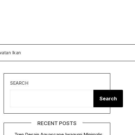
atan Ikan
SEARCH
Search
RECENT POSTS
Tren Desain Aquascape Iwagumi Minimalis