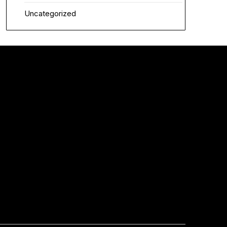
Uncategorized