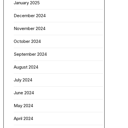
January 2025
December 2024
November 2024
October 2024
September 2024
August 2024
July 2024
June 2024
May 2024
April 2024