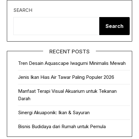
SEARCH
Search
RECENT POSTS
Tren Desain Aquascape Iwagumi Minimalis Mewah
Jenis Ikan Hias Air Tawar Paling Populer 2026
Manfaat Terapi Visual Akuarium untuk Tekanan
Darah
Sinergi Akuaponik: Ikan & Sayuran
Bisnis Budidaya dari Rumah untuk Pemula