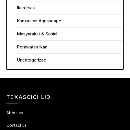
Ikan Hias
Komunitas Aquascape
Masyarakat & Sosial
Perawatan Ikan
Uncategorized
TEXASCICHLID
About us
Contact us