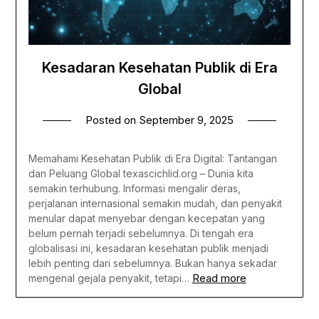
Kesadaran Kesehatan Publik di Era
Global
Posted on
September 9, 2025
Memahami Kesehatan Publik di Era Digital: Tantangan
dan Peluang Global texascichlid.org – Dunia kita
semakin terhubung. Informasi mengalir deras,
perjalanan internasional semakin mudah, dan penyakit
menular dapat menyebar dengan kecepatan yang
belum pernah terjadi sebelumnya. Di tengah era
globalisasi ini, kesadaran kesehatan publik menjadi
lebih penting dari sebelumnya. Bukan hanya sekadar
Read more
mengenal gejala penyakit, tetapi…