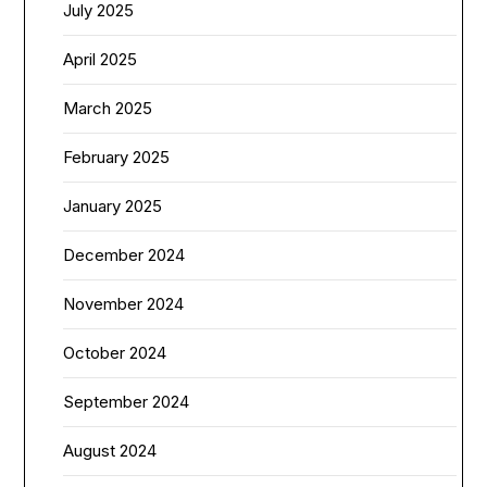
July 2025
April 2025
March 2025
February 2025
January 2025
December 2024
November 2024
October 2024
September 2024
August 2024