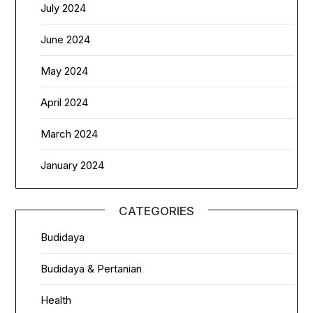
July 2024
June 2024
May 2024
April 2024
March 2024
January 2024
CATEGORIES
Budidaya
Budidaya & Pertanian
Health