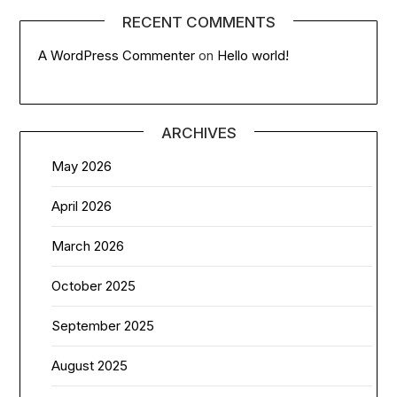
RECENT COMMENTS
A WordPress Commenter
on
Hello world!
ARCHIVES
May 2026
April 2026
March 2026
October 2025
September 2025
August 2025