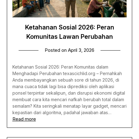
Ketahanan Sosial 2026: Peran
Komunitas Lawan Perubahan
Posted on
April 3, 2026
Ketahanan Sosial 2026: Peran Komunitas dalam
Menghadapi Perubahan texascichlid.org – Pernahkah
Anda membayangkan sebuah sore di tahun 2026, di
mana cuaca tidak lagi bisa diprediksi oleh aplikasi
ponsel terpintar sekalipun, dan disrupsi ekonomi digital
membuat cara kita mencari nafkah berubah total dalam
semalam? Kita seringkali menatap layar gadget, mencari
kepastian dari algoritma, padahal jawaban atas…
Read more