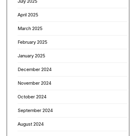
July 2025
April 2025
March 2025
February 2025
January 2025
December 2024
November 2024
October 2024
September 2024
August 2024