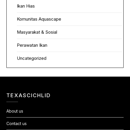
Ikan Hias
Komunitas Aquascape
Masyarakat & Sosial
Perawatan Ikan
Uncategorized
TEXASCICHLID
About us
Contact us