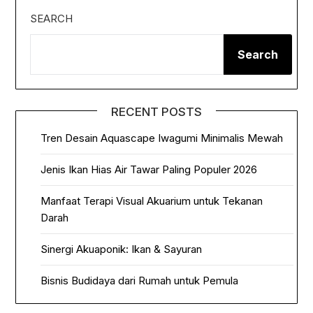
SEARCH
Search
RECENT POSTS
Tren Desain Aquascape Iwagumi Minimalis Mewah
Jenis Ikan Hias Air Tawar Paling Populer 2026
Manfaat Terapi Visual Akuarium untuk Tekanan
Darah
Sinergi Akuaponik: Ikan & Sayuran
Bisnis Budidaya dari Rumah untuk Pemula