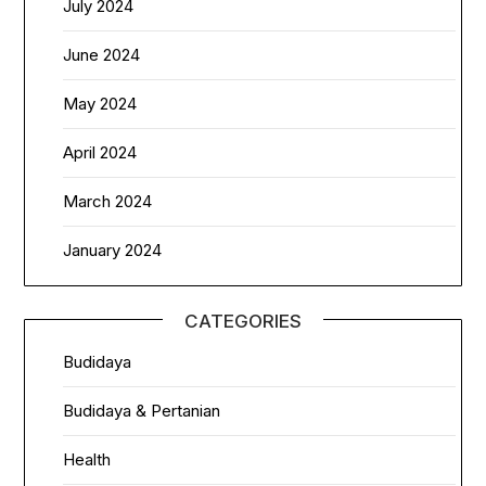
July 2024
June 2024
May 2024
April 2024
March 2024
January 2024
CATEGORIES
Budidaya
Budidaya & Pertanian
Health