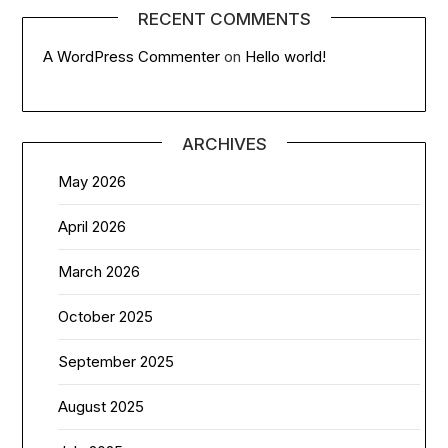
RECENT COMMENTS
A WordPress Commenter
on
Hello world!
ARCHIVES
May 2026
April 2026
March 2026
October 2025
September 2025
August 2025