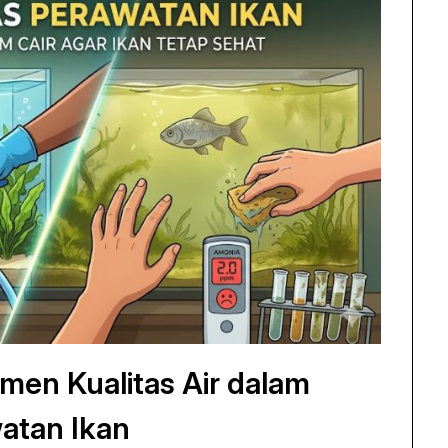
men Kualitas Air dalam
atan Ikan