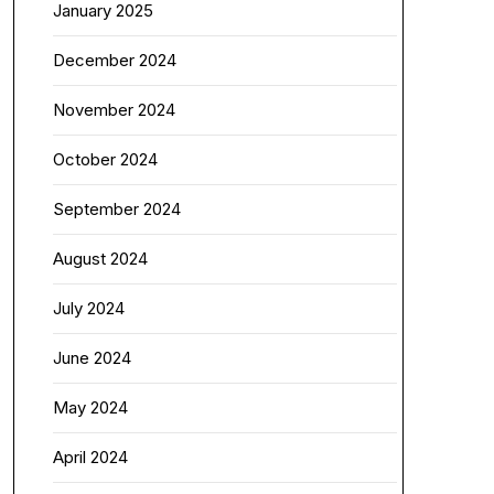
January 2025
December 2024
November 2024
October 2024
September 2024
August 2024
July 2024
June 2024
May 2024
April 2024