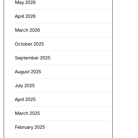
May 2026
April 2026
March 2026
October 2025
September 2025
August 2025
July 2025
April 2025
March 2025
February 2025