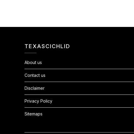
TEXASCICHLID
About us
Contact us
Disclaimer
Privacy Policy
Sitemaps