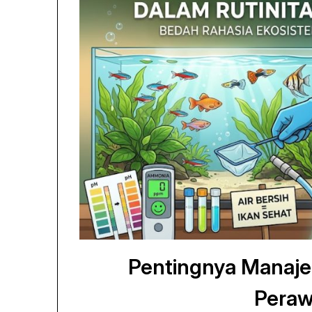
Pentingnya Manaje
Peraw