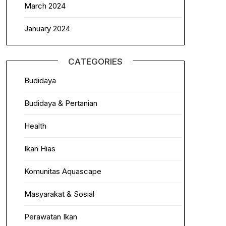
March 2024
January 2024
CATEGORIES
Budidaya
Budidaya & Pertanian
Health
Ikan Hias
Komunitas Aquascape
Masyarakat & Sosial
Perawatan Ikan