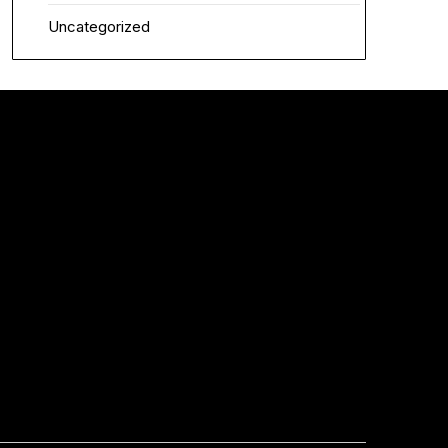
Uncategorized