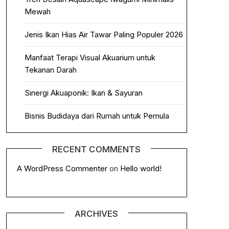
Mewah
Jenis Ikan Hias Air Tawar Paling Populer 2026
Manfaat Terapi Visual Akuarium untuk
Tekanan Darah
Sinergi Akuaponik: Ikan & Sayuran
Bisnis Budidaya dari Rumah untuk Pemula
RECENT COMMENTS
A WordPress Commenter
on
Hello world!
ARCHIVES