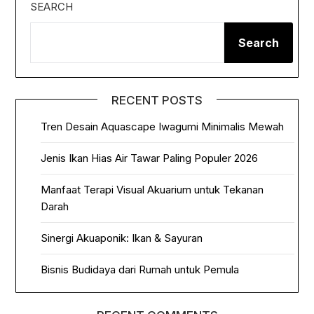
SEARCH
Search
RECENT POSTS
Tren Desain Aquascape Iwagumi Minimalis Mewah
Jenis Ikan Hias Air Tawar Paling Populer 2026
Manfaat Terapi Visual Akuarium untuk Tekanan
Darah
Sinergi Akuaponik: Ikan & Sayuran
Bisnis Budidaya dari Rumah untuk Pemula