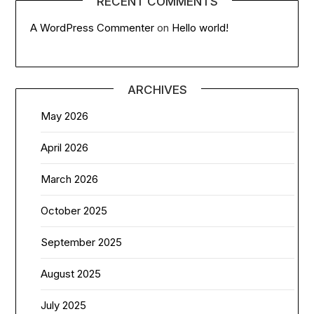
RECENT COMMENTS
A WordPress Commenter
on
Hello world!
ARCHIVES
May 2026
April 2026
March 2026
October 2025
September 2025
August 2025
July 2025