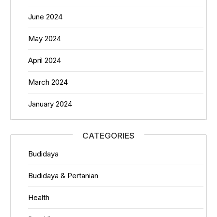
June 2024
May 2024
April 2024
March 2024
January 2024
CATEGORIES
Budidaya
Budidaya & Pertanian
Health