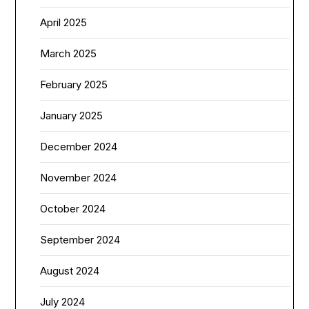
April 2025
March 2025
February 2025
January 2025
December 2024
November 2024
October 2024
September 2024
August 2024
July 2024