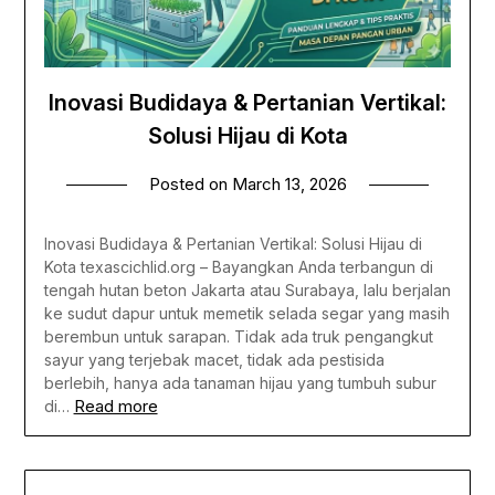
Inovasi Budidaya & Pertanian Vertikal:
Solusi Hijau di Kota
Posted on
March 13, 2026
Inovasi Budidaya & Pertanian Vertikal: Solusi Hijau di
Kota texascichlid.org – Bayangkan Anda terbangun di
tengah hutan beton Jakarta atau Surabaya, lalu berjalan
ke sudut dapur untuk memetik selada segar yang masih
berembun untuk sarapan. Tidak ada truk pengangkut
sayur yang terjebak macet, tidak ada pestisida
berlebih, hanya ada tanaman hijau yang tumbuh subur
Read more
di…