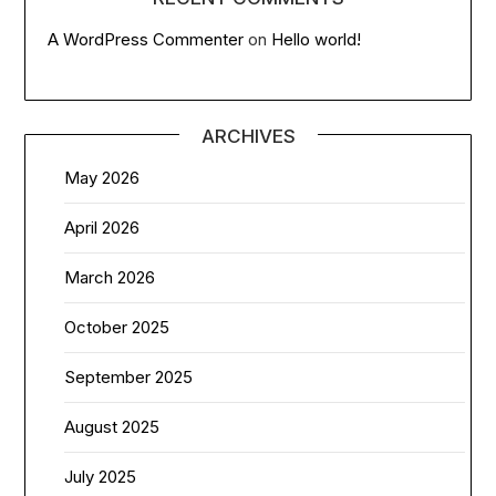
A WordPress Commenter
on
Hello world!
ARCHIVES
May 2026
April 2026
March 2026
October 2025
September 2025
August 2025
July 2025