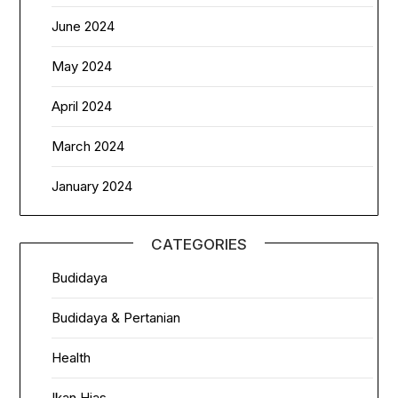
June 2024
May 2024
April 2024
March 2024
January 2024
CATEGORIES
Budidaya
Budidaya & Pertanian
Health
Ikan Hias