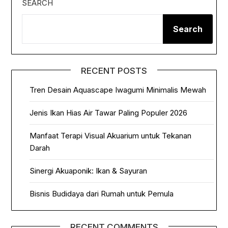
SEARCH
Search
RECENT POSTS
Tren Desain Aquascape Iwagumi Minimalis Mewah
Jenis Ikan Hias Air Tawar Paling Populer 2026
Manfaat Terapi Visual Akuarium untuk Tekanan
Darah
Sinergi Akuaponik: Ikan & Sayuran
Bisnis Budidaya dari Rumah untuk Pemula
RECENT COMMENTS