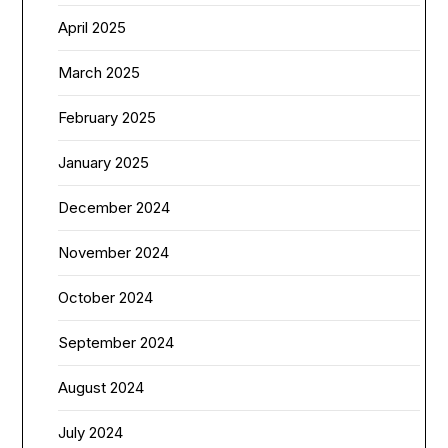
April 2025
March 2025
February 2025
January 2025
December 2024
November 2024
October 2024
September 2024
August 2024
July 2024