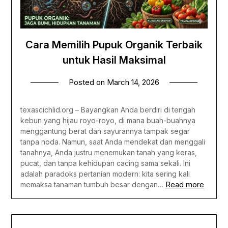
Cara Memilih Pupuk Organik Terbaik
untuk Hasil Maksimal
Posted on
March 14, 2026
texascichlid.org – Bayangkan Anda berdiri di tengah
kebun yang hijau royo-royo, di mana buah-buahnya
menggantung berat dan sayurannya tampak segar
tanpa noda. Namun, saat Anda mendekat dan menggali
tanahnya, Anda justru menemukan tanah yang keras,
pucat, dan tanpa kehidupan cacing sama sekali. Ini
adalah paradoks pertanian modern: kita sering kali
Read more
memaksa tanaman tumbuh besar dengan…