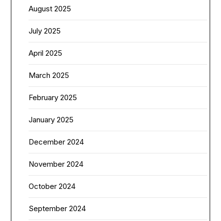
August 2025
July 2025
April 2025
March 2025
February 2025
January 2025
December 2024
November 2024
October 2024
September 2024