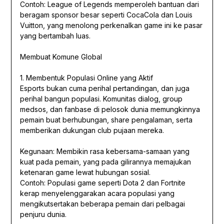
Contoh: League of Legends memperoleh bantuan dari
beragam sponsor besar seperti CocaCola dan Louis
Vuitton, yang menolong perkenalkan game ini ke pasar
yang bertambah luas.
Membuat Komune Global
1. Membentuk Populasi Online yang Aktif
Esports bukan cuma perihal pertandingan, dan juga
perihal bangun populasi. Komunitas dialog, group
medsos, dan fanbase di pelosok dunia memungkinnya
pemain buat berhubungan, share pengalaman, serta
memberikan dukungan club pujaan mereka.
Kegunaan: Membikin rasa kebersama-samaan yang
kuat pada pemain, yang pada gilirannya memajukan
ketenaran game lewat hubungan sosial.
Contoh: Populasi game seperti Dota 2 dan Fortnite
kerap menyelenggarakan acara populasi yang
mengikutsertakan beberapa pemain dari pelbagai
penjuru dunia.