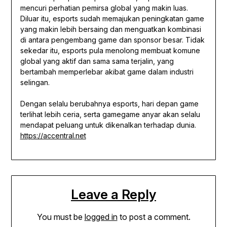
mencuri perhatian pemirsa global yang makin luas.
Diluar itu, esports sudah memajukan peningkatan game
yang makin lebih bersaing dan menguatkan kombinasi
di antara pengembang game dan sponsor besar. Tidak
sekedar itu, esports pula menolong membuat komune
global yang aktif dan sama sama terjalin, yang
bertambah memperlebar akibat game dalam industri
selingan.
Dengan selalu berubahnya esports, hari depan game
terlihat lebih ceria, serta gamegame anyar akan selalu
mendapat peluang untuk dikenalkan terhadap dunia.
https://accentral.net
Leave a Reply
You must be
logged in
to post a comment.