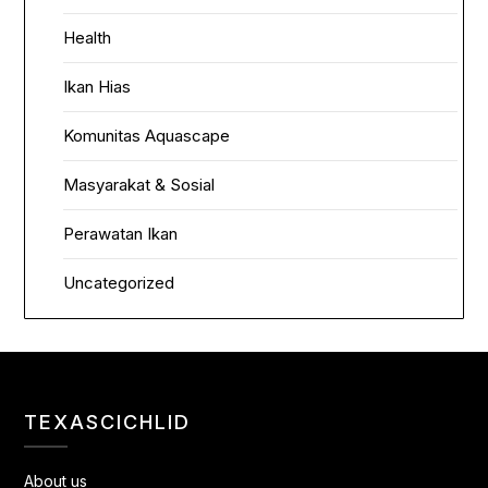
Health
Ikan Hias
Komunitas Aquascape
Masyarakat & Sosial
Perawatan Ikan
Uncategorized
TEXASCICHLID
About us