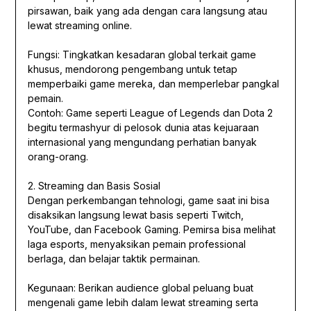
pirsawan, baik yang ada dengan cara langsung atau
lewat streaming online.
Fungsi: Tingkatkan kesadaran global terkait game
khusus, mendorong pengembang untuk tetap
memperbaiki game mereka, dan memperlebar pangkal
pemain.
Contoh: Game seperti League of Legends dan Dota 2
begitu termashyur di pelosok dunia atas kejuaraan
internasional yang mengundang perhatian banyak
orang-orang.
2. Streaming dan Basis Sosial
Dengan perkembangan tehnologi, game saat ini bisa
disaksikan langsung lewat basis seperti Twitch,
YouTube, dan Facebook Gaming. Pemirsa bisa melihat
laga esports, menyaksikan pemain professional
berlaga, dan belajar taktik permainan.
Kegunaan: Berikan audience global peluang buat
mengenali game lebih dalam lewat streaming serta