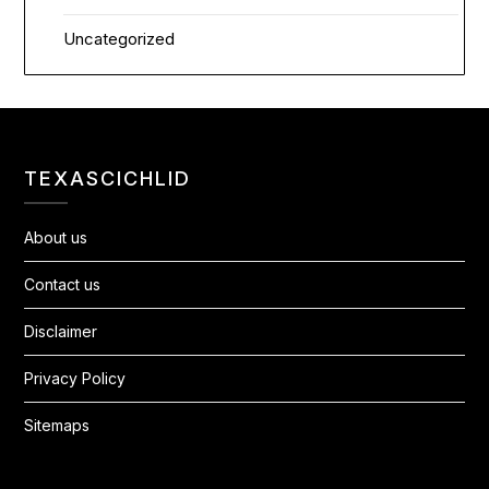
Uncategorized
TEXASCICHLID
About us
Contact us
Disclaimer
Privacy Policy
Sitemaps