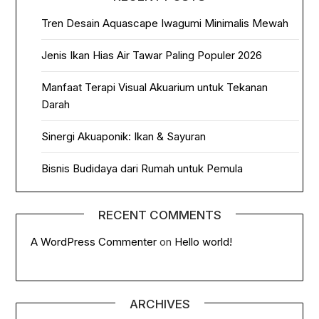
Tren Desain Aquascape Iwagumi Minimalis Mewah
Jenis Ikan Hias Air Tawar Paling Populer 2026
Manfaat Terapi Visual Akuarium untuk Tekanan
Darah
Sinergi Akuaponik: Ikan & Sayuran
Bisnis Budidaya dari Rumah untuk Pemula
RECENT COMMENTS
A WordPress Commenter
on
Hello world!
ARCHIVES