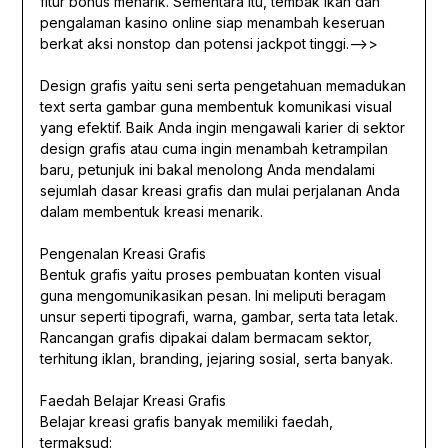
fitur bonus menarik. Sementara itu, tembak ikan dan
pengalaman kasino online siap menambah keseruan
berkat aksi nonstop dan potensi jackpot tinggi.–>>
Design grafis yaitu seni serta pengetahuan memadukan
text serta gambar guna membentuk komunikasi visual
yang efektif. Baik Anda ingin mengawali karier di sektor
design grafis atau cuma ingin menambah ketrampilan
baru, petunjuk ini bakal menolong Anda mendalami
sejumlah dasar kreasi grafis dan mulai perjalanan Anda
dalam membentuk kreasi menarik.
Pengenalan Kreasi Grafis
Bentuk grafis yaitu proses pembuatan konten visual
guna mengomunikasikan pesan. Ini meliputi beragam
unsur seperti tipografi, warna, gambar, serta tata letak.
Rancangan grafis dipakai dalam bermacam sektor,
terhitung iklan, branding, jejaring sosial, serta banyak.
Faedah Belajar Kreasi Grafis
Belajar kreasi grafis banyak memiliki faedah,
termaksud: