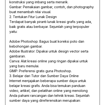
konstruksi yang imbang serta menarik.
Gambar: Pemakaian gambar, contoh, dan photography
buat menambah nilai visual.
2. Tentukan Fitur Lunak Design
Terdapat banyak piranti lunak kreasi grafis yang ada,
baik gratis atau berbayar. Sejumlah yang terpopuler
yaitu:
Adobe Photoshop: Bagus buat koreksi poto dan
kebohongan gambar.
Adobe Illustrator: Dipakai untuk design vector serta
gambaran.
Canva: Alat kreasi online yang ringan dipakai untuk
yang baru memulai.
GIMP: Preferensi gratis guna Photoshop.
3. Belajar dari Tutor dan Sumber Daya Online
Internet menjajakan beberapa sumber daya untuk
belajar kreasi grafis. Anda bisa temukan panduan
video, artikel, dan pelatihan online yang menolong
Anda pahami rancangan dan tehnik kreasi. Sejumlah
sumber daya yang direferensikan merupakan: