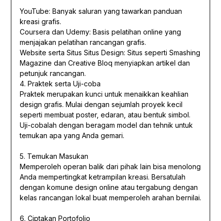
YouTube: Banyak saluran yang tawarkan panduan
kreasi grafis.
Coursera dan Udemy: Basis pelatihan online yang
menjajakan pelatihan rancangan grafis.
Website serta Situs Situs Design: Situs seperti Smashing
Magazine dan Creative Bloq menyiapkan artikel dan
petunjuk rancangan.
4. Praktek serta Uji-coba
Praktek merupakan kunci untuk menaikkan keahlian
design grafis. Mulai dengan sejumlah proyek kecil
seperti membuat poster, edaran, atau bentuk simbol.
Uji-cobalah dengan beragam model dan tehnik untuk
temukan apa yang Anda gemari.
5. Temukan Masukan
Memperoleh operan balik dari pihak lain bisa menolong
Anda mempertingkat ketrampilan kreasi. Bersatulah
dengan komune design online atau tergabung dengan
kelas rancangan lokal buat memperoleh arahan bernilai.
6. Ciptakan Portofolio