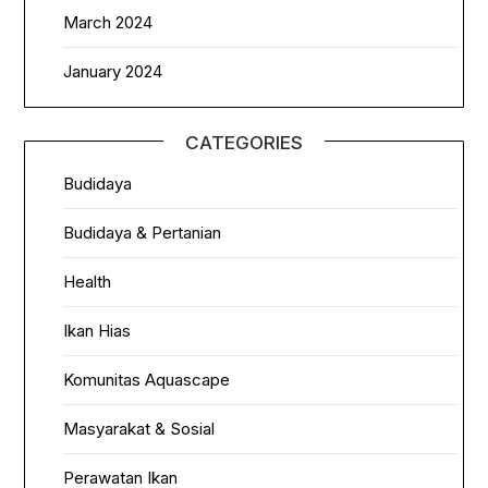
March 2024
January 2024
CATEGORIES
Budidaya
Budidaya & Pertanian
Health
Ikan Hias
Komunitas Aquascape
Masyarakat & Sosial
Perawatan Ikan