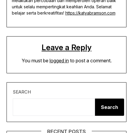
melakukan percobaan dan memperoleh operan balik
untuk selalu mempertingkat keahlian Anda. Selamat
belajar serta berkreatifitas!
https://katyabramson.com
Leave a Reply
You must be
logged in
to post a comment.
SEARCH
Search
RECENT POSTS