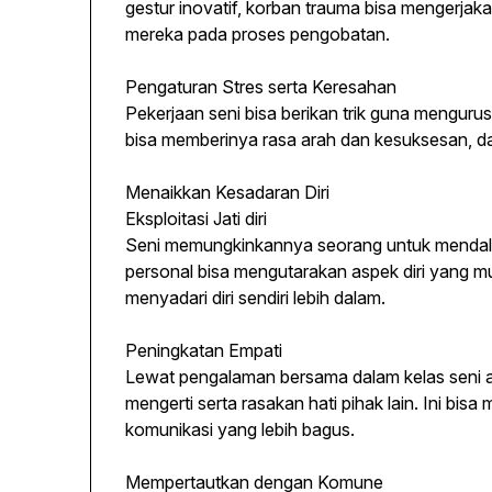
gestur inovatif, korban trauma bisa mengerjak
mereka pada proses pengobatan.
Pengaturan Stres serta Keresahan
Pekerjaan seni bisa berikan trik guna mengurus
bisa memberinya rasa arah dan kesuksesan, dan 
Menaikkan Kesadaran Diri
Eksploitasi Jati diri
Seni memungkinkannya seorang untuk mendalami j
personal bisa mengutarakan aspek diri yang 
menyadari diri sendiri lebih dalam.
Peningkatan Empati
Lewat pengalaman bersama dalam kelas seni at
mengerti serta rasakan hati pihak lain. Ini bi
komunikasi yang lebih bagus.
Mempertautkan dengan Komune