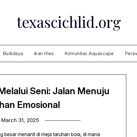
texascichlid.org
Budidaya
Ikan Hias
Komunitas Aquascape
Peraw
Melalui Seni: Jalan Menuju
an Emosional
n
March 31, 2025
g besar menanti di meja taruhan bola, di mana