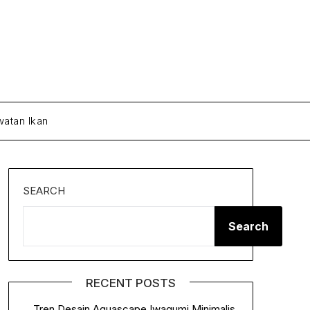
atan Ikan
SEARCH
Search
RECENT POSTS
Tren Desain Aquascape Iwagumi Minimalis