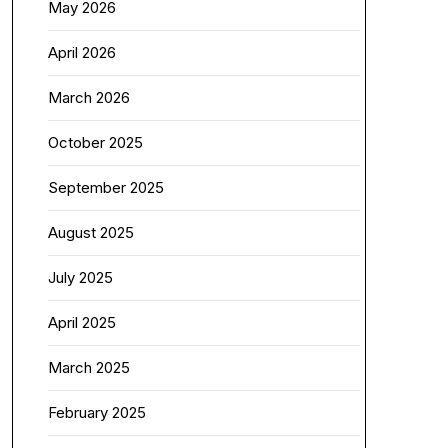
May 2026
April 2026
March 2026
October 2025
September 2025
August 2025
July 2025
April 2025
March 2025
February 2025