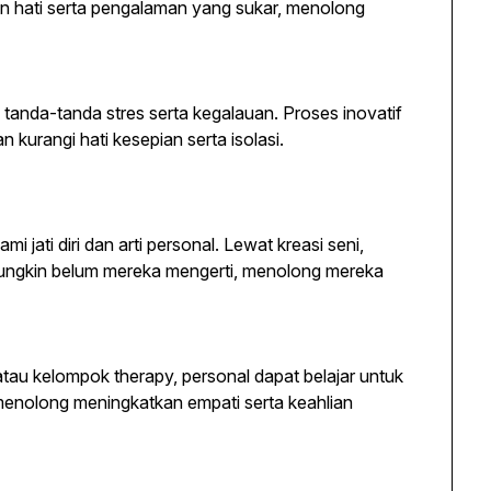
an hati serta pengalaman yang sukar, menolong
 tanda-tanda stres serta kegalauan. Proses inovatif
kurangi hati kesepian serta isolasi.
ati diri dan arti personal. Lewat kreasi seni,
mungkin belum mereka mengerti, menolong mereka
au kelompok therapy, personal dapat belajar untuk
sa menolong meningkatkan empati serta keahlian