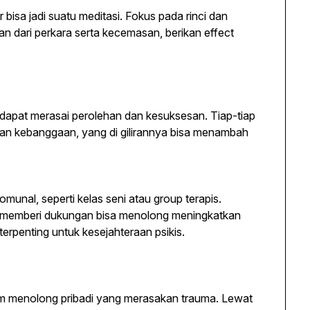
bisa jadi suatu meditasi. Fokus pada rinci dan
an dari perkara serta kecemasan, berikan effect
 dapat merasai perolehan dan kesuksesan. Tiap-tiap
a dan kebanggaan, yang di gilirannya bisa menambah
omunal, seperti kelas seni atau group terapis.
g memberi dukungan bisa menolong meningkatkan
 terpenting untuk kesejahteraan psikis.
alam menolong pribadi yang merasakan trauma. Lewat