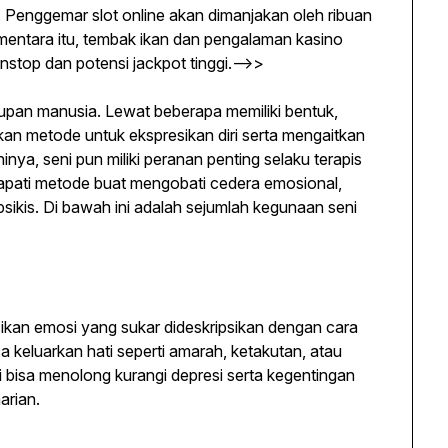
g. Penggemar slot online akan dimanjakan oleh ribuan
ementara itu, tembak ikan dan pengalaman kasino
nstop dan potensi jackpot tinggi.–>>
idupan manusia. Lewat beberapa memiliki bentuk,
erikan metode untuk ekspresikan diri serta mengaitkan
nya, seni pun miliki peranan penting selaku terapis
endapati metode buat mengobati cedera emosional,
psikis. Di bawah ini adalah sejumlah kegunaan seni
kan emosi yang sukar dideskripsikan dengan cara
sa keluarkan hati seperti amarah, ketakutan, atau
ni bisa menolong kurangi depresi serta kegentingan
arian.