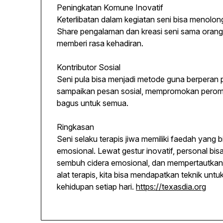
Peningkatan Komune Inovatif
Keterlibatan dalam kegiatan seni bisa menol
Share pengalaman dan kreasi seni sama orang l
memberi rasa kehadiran.
Kontributor Sosial
Seni pula bisa menjadi metode guna berperan p
sampaikan pesan sosial, mempromokan peromb
bagus untuk semua.
Ringkasan
Seni selaku terapis jiwa memiliki faedah yang 
emosional. Lewat gestur inovatif, personal bi
sembuh cidera emosional, dan mempertautka
alat terapis, kita bisa mendapatkan teknik un
kehidupan setiap hari.
https://texasdia.org