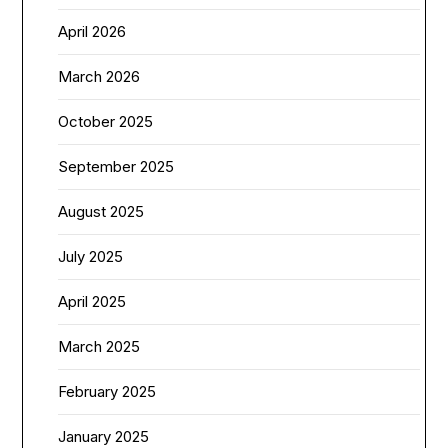
April 2026
March 2026
October 2025
September 2025
August 2025
July 2025
April 2025
March 2025
February 2025
January 2025