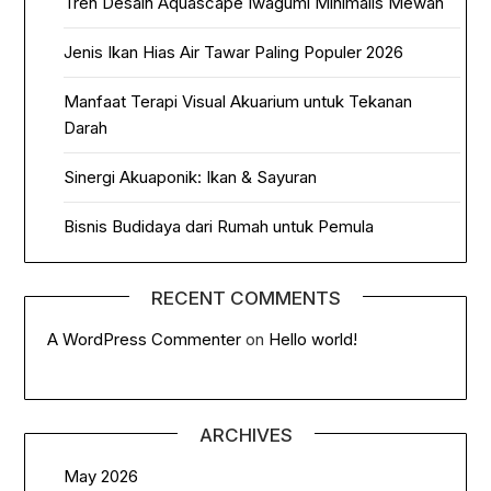
Tren Desain Aquascape Iwagumi Minimalis Mewah
Jenis Ikan Hias Air Tawar Paling Populer 2026
Manfaat Terapi Visual Akuarium untuk Tekanan
Darah
Sinergi Akuaponik: Ikan & Sayuran
Bisnis Budidaya dari Rumah untuk Pemula
RECENT COMMENTS
A WordPress Commenter
on
Hello world!
ARCHIVES
May 2026