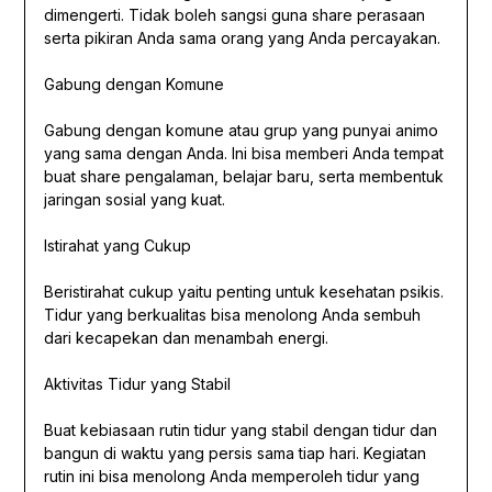
dimengerti. Tidak boleh sangsi guna share perasaan
serta pikiran Anda sama orang yang Anda percayakan.
Gabung dengan Komune
Gabung dengan komune atau grup yang punyai animo
yang sama dengan Anda. Ini bisa memberi Anda tempat
buat share pengalaman, belajar baru, serta membentuk
jaringan sosial yang kuat.
Istirahat yang Cukup
Beristirahat cukup yaitu penting untuk kesehatan psikis.
Tidur yang berkualitas bisa menolong Anda sembuh
dari kecapekan dan menambah energi.
Aktivitas Tidur yang Stabil
Buat kebiasaan rutin tidur yang stabil dengan tidur dan
bangun di waktu yang persis sama tiap hari. Kegiatan
rutin ini bisa menolong Anda memperoleh tidur yang