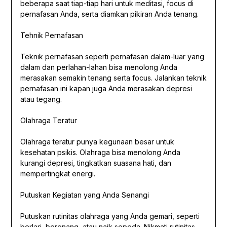
beberapa saat tiap-tiap hari untuk meditasi, focus di
pernafasan Anda, serta diamkan pikiran Anda tenang.
Tehnik Pernafasan
Teknik pernafasan seperti pernafasan dalam-luar yang
dalam dan perlahan-lahan bisa menolong Anda
merasakan semakin tenang serta focus. Jalankan teknik
pernafasan ini kapan juga Anda merasakan depresi
atau tegang.
Olahraga Teratur
Olahraga teratur punya kegunaan besar untuk
kesehatan psikis. Olahraga bisa menolong Anda
kurangi depresi, tingkatkan suasana hati, dan
mempertingkat energi.
Putuskan Kegiatan yang Anda Senangi
Putuskan rutinitas olahraga yang Anda gemari, seperti
berlari, berenang, atau naik sepeda. Nikmati rutinitas