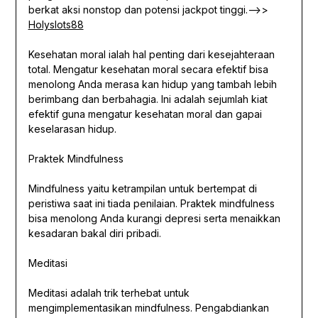
berkat aksi nonstop dan potensi jackpot tinggi.–>>
Holyslots88
Kesehatan moral ialah hal penting dari kesejahteraan
total. Mengatur kesehatan moral secara efektif bisa
menolong Anda merasa kan hidup yang tambah lebih
berimbang dan berbahagia. Ini adalah sejumlah kiat
efektif guna mengatur kesehatan moral dan gapai
keselarasan hidup.
Praktek Mindfulness
Mindfulness yaitu ketrampilan untuk bertempat di
peristiwa saat ini tiada penilaian. Praktek mindfulness
bisa menolong Anda kurangi depresi serta menaikkan
kesadaran bakal diri pribadi.
Meditasi
Meditasi adalah trik terhebat untuk
mengimplementasikan mindfulness. Pengabdiankan