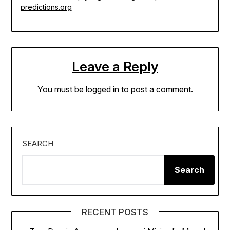
predictions.org
Leave a Reply
You must be
logged in
to post a comment.
SEARCH
Search
RECENT POSTS