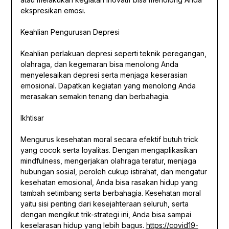
ekspresikan emosi.
Keahlian Pengurusan Depresi
Keahlian perlakuan depresi seperti teknik peregangan,
olahraga, dan kegemaran bisa menolong Anda
menyelesaikan depresi serta menjaga keserasian
emosional. Dapatkan kegiatan yang menolong Anda
merasakan semakin tenang dan berbahagia.
Ikhtisar
Mengurus kesehatan moral secara efektif butuh trick
yang cocok serta loyalitas. Dengan mengaplikasikan
mindfulness, mengerjakan olahraga teratur, menjaga
hubungan sosial, peroleh cukup istirahat, dan mengatur
kesehatan emosional, Anda bisa rasakan hidup yang
tambah setimbang serta berbahagia. Kesehatan moral
yaitu sisi penting dari kesejahteraan seluruh, serta
dengan mengikut trik-strategi ini, Anda bisa sampai
keselarasan hidup yang lebih bagus.
https://covid19-