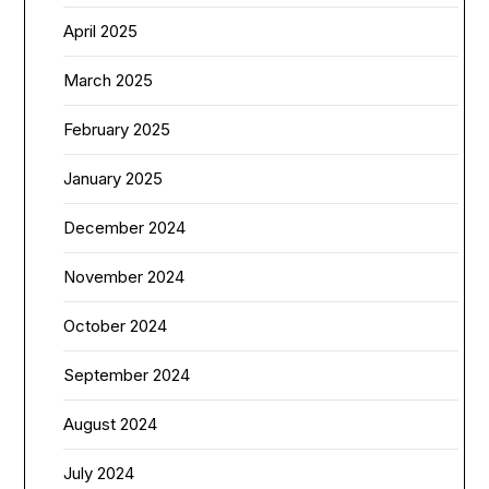
April 2025
March 2025
February 2025
January 2025
December 2024
November 2024
October 2024
September 2024
August 2024
July 2024