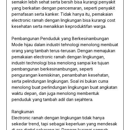
semakin lebih sehat serta bersih bisa kurangi penyakit
yang berkaitan dengan pencemaran, seperti penyakit
pernafasan serta kanker. Tidak hanya itu, pemakaian
electronic ramah dengan lingkungan bisa kurangi cost
kesehatan serta menaikkan keproduktifan warga.
Pembangunan Penduduk yang Berkesinambungan
Mode hijau dalam industri tehnologi menolong membuat
orang yang tambah terus-terusan. Dengan memajukan
pemakaian electronic ramah dengan lingkungan,
industri technologi bisa menolong sampai ke tujuan
pembangunan berkesinambungan, seperti
pengurangan kemiskinan, penambahan kesehatan,
serta pelindungan lingkungan. Soal ini bukan cuma
menolong buat perlindungan lingkungan buat angkatan
waktu depan, dan juga menolong membentuk
penduduk yang tambah adil dan sejahtera.
Rangkuman
Electronic ramah dengan lingkungan tidak hanya
sekedar trend, tapi sebagai keperluan yang mendesak
di era digital sekarang ini. Dengan kurangi sampah