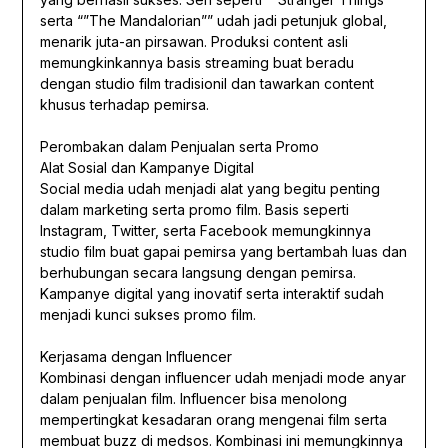
serta “”The Mandalorian”” udah jadi petunjuk global,
menarik juta-an pirsawan. Produksi content asli
memungkinkannya basis streaming buat beradu
dengan studio film tradisionil dan tawarkan content
khusus terhadap pemirsa.
Perombakan dalam Penjualan serta Promo
Alat Sosial dan Kampanye Digital
Social media udah menjadi alat yang begitu penting
dalam marketing serta promo film. Basis seperti
Instagram, Twitter, serta Facebook memungkinnya
studio film buat gapai pemirsa yang bertambah luas dan
berhubungan secara langsung dengan pemirsa.
Kampanye digital yang inovatif serta interaktif sudah
menjadi kunci sukses promo film.
Kerjasama dengan Influencer
Kombinasi dengan influencer udah menjadi mode anyar
dalam penjualan film. Influencer bisa menolong
mempertingkat kesadaran orang mengenai film serta
membuat buzz di medsos. Kombinasi ini memungkinnya