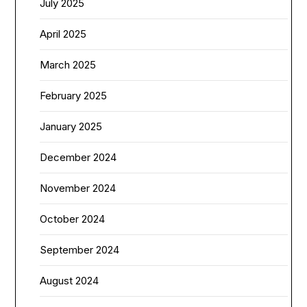
July 2025
April 2025
March 2025
February 2025
January 2025
December 2024
November 2024
October 2024
September 2024
August 2024