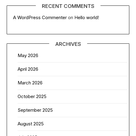
RECENT COMMENTS
A WordPress Commenter
on
Hello world!
ARCHIVES
May 2026
April 2026
March 2026
October 2025
September 2025
August 2025