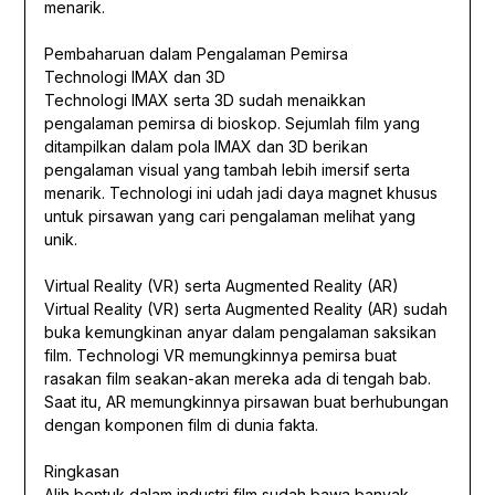
menarik.
Pembaharuan dalam Pengalaman Pemirsa
Technologi IMAX dan 3D
Technologi IMAX serta 3D sudah menaikkan
pengalaman pemirsa di bioskop. Sejumlah film yang
ditampilkan dalam pola IMAX dan 3D berikan
pengalaman visual yang tambah lebih imersif serta
menarik. Technologi ini udah jadi daya magnet khusus
untuk pirsawan yang cari pengalaman melihat yang
unik.
Virtual Reality (VR) serta Augmented Reality (AR)
Virtual Reality (VR) serta Augmented Reality (AR) sudah
buka kemungkinan anyar dalam pengalaman saksikan
film. Technologi VR memungkinnya pemirsa buat
rasakan film seakan-akan mereka ada di tengah bab.
Saat itu, AR memungkinnya pirsawan buat berhubungan
dengan komponen film di dunia fakta.
Ringkasan
Alih bentuk dalam industri film sudah bawa banyak