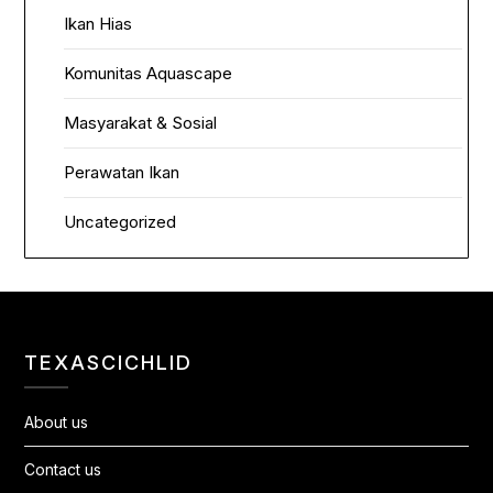
Ikan Hias
Komunitas Aquascape
Masyarakat & Sosial
Perawatan Ikan
Uncategorized
TEXASCICHLID
About us
Contact us