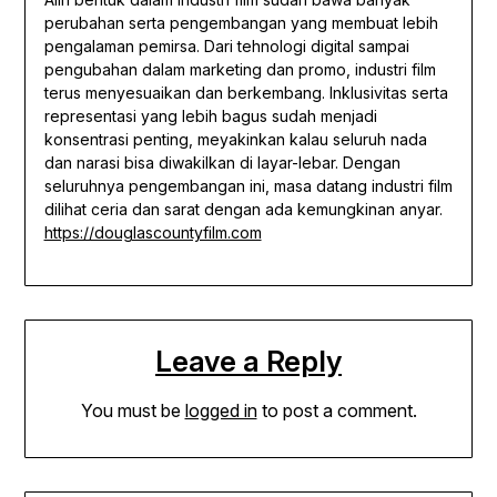
perubahan serta pengembangan yang membuat lebih
pengalaman pemirsa. Dari tehnologi digital sampai
pengubahan dalam marketing dan promo, industri film
terus menyesuaikan dan berkembang. Inklusivitas serta
representasi yang lebih bagus sudah menjadi
konsentrasi penting, meyakinkan kalau seluruh nada
dan narasi bisa diwakilkan di layar-lebar. Dengan
seluruhnya pengembangan ini, masa datang industri film
dilihat ceria dan sarat dengan ada kemungkinan anyar.
https://douglascountyfilm.com
Leave a Reply
You must be
logged in
to post a comment.