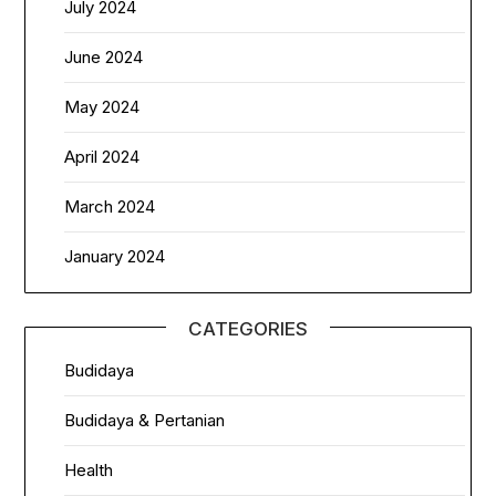
July 2024
June 2024
May 2024
April 2024
March 2024
January 2024
CATEGORIES
Budidaya
Budidaya & Pertanian
Health