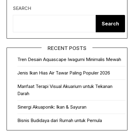
SEARCH
Search
RECENT POSTS
Tren Desain Aquascape Iwagumi Minimalis Mewah
Jenis Ikan Hias Air Tawar Paling Populer 2026
Manfaat Terapi Visual Akuarium untuk Tekanan
Darah
Sinergi Akuaponik: Ikan & Sayuran
Bisnis Budidaya dari Rumah untuk Pemula