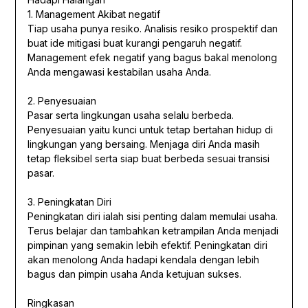
1. Management Akibat negatif
Tiap usaha punya resiko. Analisis resiko prospektif dan
buat ide mitigasi buat kurangi pengaruh negatif.
Management efek negatif yang bagus bakal menolong
Anda mengawasi kestabilan usaha Anda.
2. Penyesuaian
Pasar serta lingkungan usaha selalu berbeda.
Penyesuaian yaitu kunci untuk tetap bertahan hidup di
lingkungan yang bersaing. Menjaga diri Anda masih
tetap fleksibel serta siap buat berbeda sesuai transisi
pasar.
3. Peningkatan Diri
Peningkatan diri ialah sisi penting dalam memulai usaha.
Terus belajar dan tambahkan ketrampilan Anda menjadi
pimpinan yang semakin lebih efektif. Peningkatan diri
akan menolong Anda hadapi kendala dengan lebih
bagus dan pimpin usaha Anda ketujuan sukses.
Ringkasan