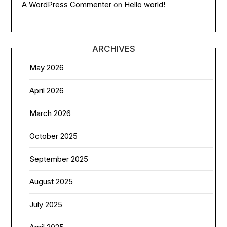
A WordPress Commenter
on
Hello world!
ARCHIVES
May 2026
April 2026
March 2026
October 2025
September 2025
August 2025
July 2025