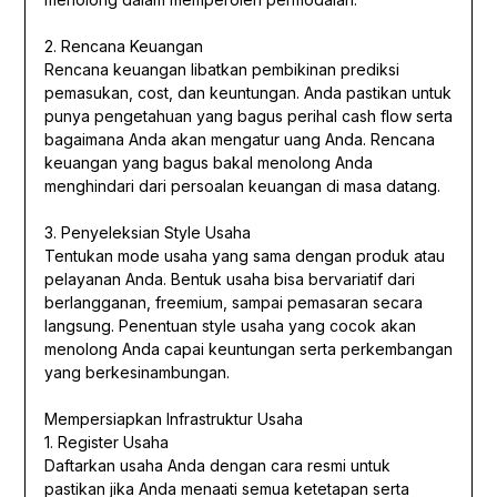
2. Rencana Keuangan
Rencana keuangan libatkan pembikinan prediksi
pemasukan, cost, dan keuntungan. Anda pastikan untuk
punya pengetahuan yang bagus perihal cash flow serta
bagaimana Anda akan mengatur uang Anda. Rencana
keuangan yang bagus bakal menolong Anda
menghindari dari persoalan keuangan di masa datang.
3. Penyeleksian Style Usaha
Tentukan mode usaha yang sama dengan produk atau
pelayanan Anda. Bentuk usaha bisa bervariatif dari
berlangganan, freemium, sampai pemasaran secara
langsung. Penentuan style usaha yang cocok akan
menolong Anda capai keuntungan serta perkembangan
yang berkesinambungan.
Mempersiapkan Infrastruktur Usaha
1. Register Usaha
Daftarkan usaha Anda dengan cara resmi untuk
pastikan jika Anda menaati semua ketetapan serta