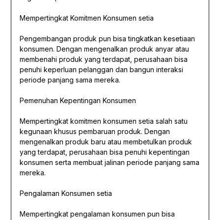
Mempertingkat Komitmen Konsumen setia
Pengembangan produk pun bisa tingkatkan kesetiaan
konsumen. Dengan mengenalkan produk anyar atau
membenahi produk yang terdapat, perusahaan bisa
penuhi keperluan pelanggan dan bangun interaksi
periode panjang sama mereka.
Pemenuhan Kepentingan Konsumen
Mempertingkat komitmen konsumen setia salah satu
kegunaan khusus pembaruan produk. Dengan
mengenalkan produk baru atau membetulkan produk
yang terdapat, perusahaan bisa penuhi kepentingan
konsumen serta membuat jalinan periode panjang sama
mereka.
Pengalaman Konsumen setia
Mempertingkat pengalaman konsumen pun bisa