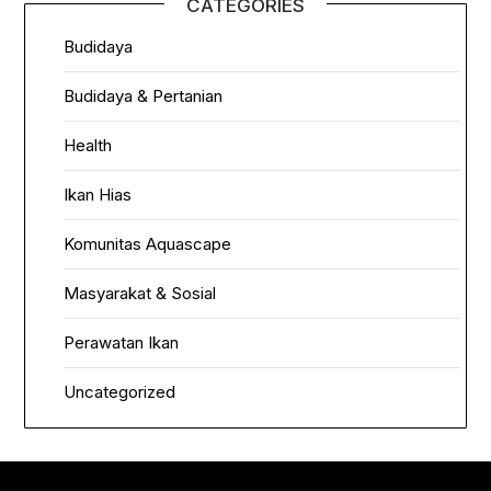
CATEGORIES
Budidaya
Budidaya & Pertanian
Health
Ikan Hias
Komunitas Aquascape
Masyarakat & Sosial
Perawatan Ikan
Uncategorized